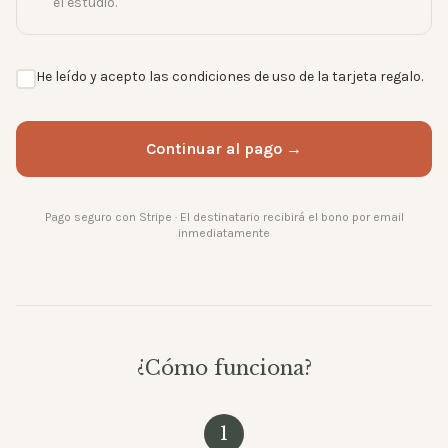
el estudio.
He leído y acepto las condiciones de uso de la tarjeta regalo.
Continuar al pago →
Pago seguro con Stripe · El destinatario recibirá el bono por email
inmediatamente
¿Cómo funciona?
1