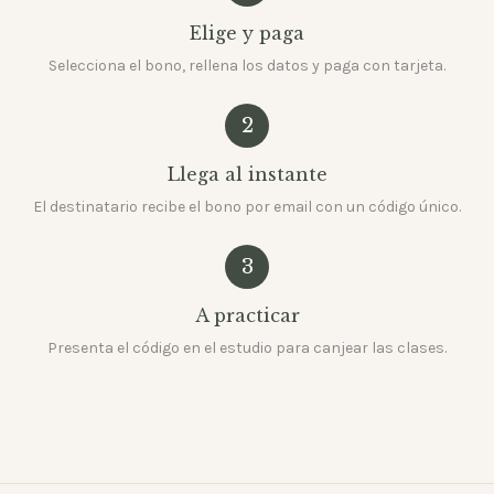
Elige y paga
Selecciona el bono, rellena los datos y paga con tarjeta.
2
Llega al instante
El destinatario recibe el bono por email con un código único.
3
A practicar
Presenta el código en el estudio para canjear las clases.