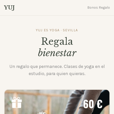
YUJ
Bonos Regalo
YUJ ES YOGA · SEVILLA
Regala
bienestar
Un regalo que permanece. Clases de yoga en el
estudio, para quien quieras.