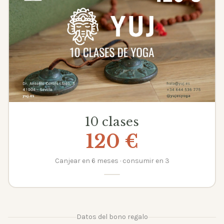
10 clases
120 €
Canjear en 6 meses · consumir en 3
Datos del bono regalo