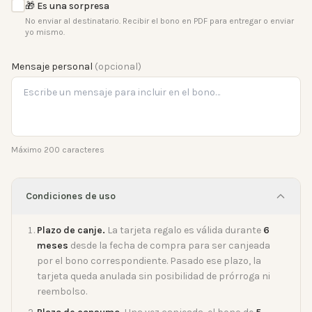
🎁 Es una sorpresa
No enviar al destinatario. Recibir el bono en PDF para entregar o enviar
yo mismo.
Mensaje personal
(opcional)
Máximo 200 caracteres
Condiciones de uso
Plazo de canje.
La tarjeta regalo es válida durante
6
meses
desde la fecha de compra para ser canjeada
por el bono correspondiente. Pasado ese plazo, la
tarjeta queda anulada sin posibilidad de prórroga ni
reembolso.