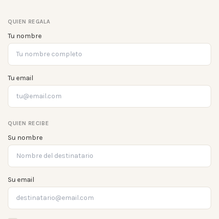
QUIEN REGALA
Tu nombre
Tu email
QUIEN RECIBE
Su nombre
Su email